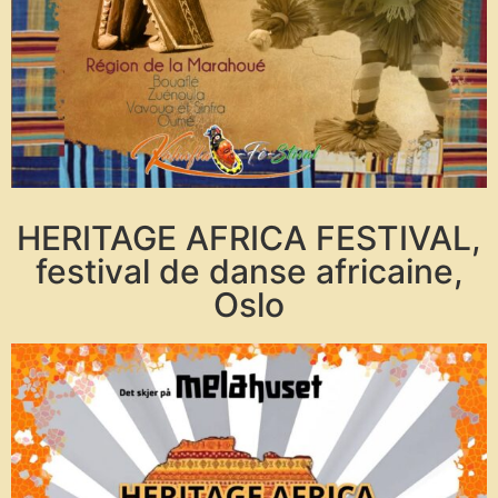
HERITAGE AFRICA FESTIVAL,
festival de danse africaine,
Oslo