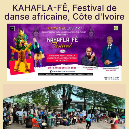
KAHAFLA-FÊ, Festival de
danse africaine, Côte d'Ivoire