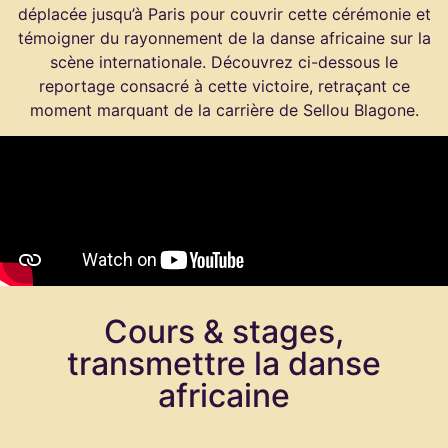
déplacée jusqu’à Paris pour couvrir cette cérémonie et
témoigner du rayonnement de la danse africaine sur la
scène internationale. Découvrez ci-dessous le
reportage consacré à cette victoire, retraçant ce
moment marquant de la carrière de Sellou Blagone.
Cours & stages,
transmettre la danse
africaine