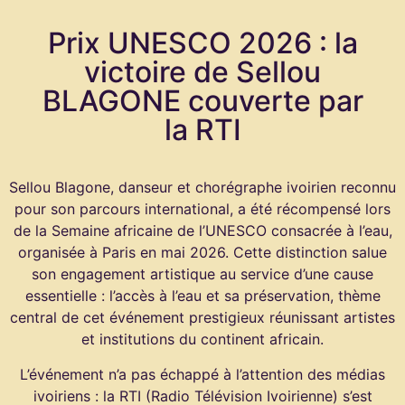
Prix UNESCO 2026 : la
victoire de Sellou
BLAGONE couverte par
la RTI
Sellou Blagone, danseur et chorégraphe ivoirien reconnu
pour son parcours international, a été récompensé lors
de la Semaine africaine de l’UNESCO consacrée à l’eau,
organisée à Paris en mai 2026. Cette distinction salue
son engagement artistique au service d’une cause
essentielle : l’accès à l’eau et sa préservation, thème
central de cet événement prestigieux réunissant artistes
et institutions du continent africain.
L’événement n’a pas échappé à l’attention des médias
ivoiriens : la RTI (Radio Télévision Ivoirienne) s’est