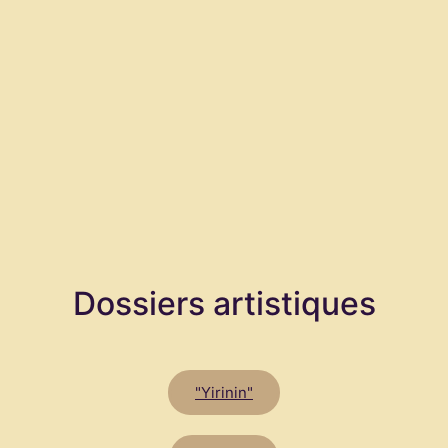
Dossiers artistiques
"Yirinin"