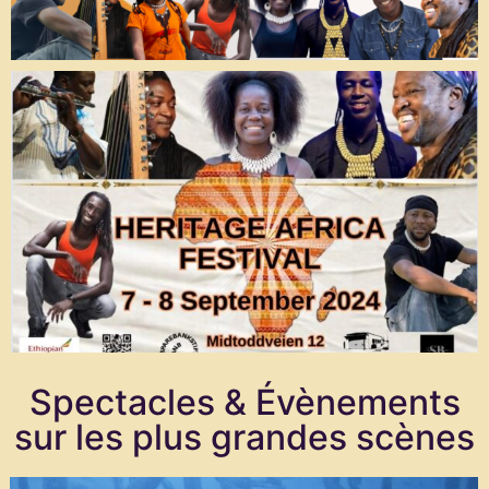
Spectacles & Évènements
sur les plus grandes scènes