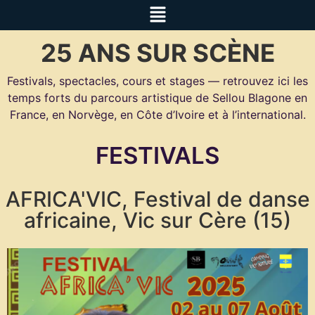
25 ANS SUR SCÈNE
Festivals, spectacles, cours et stages — retrouvez ici les
temps forts du parcours artistique de Sellou Blagone en
France, en Norvège, en Côte d’Ivoire et à l’international.
FESTIVALS
AFRICA'VIC, Festival de danse
africaine, Vic sur Cère (15)